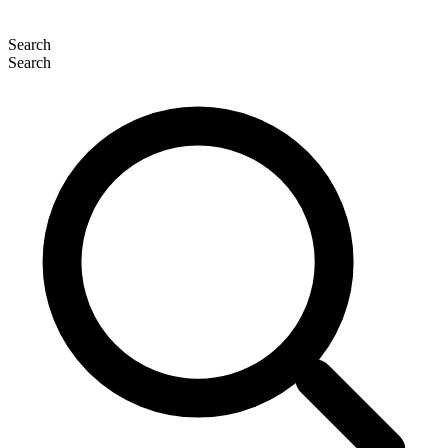
Search
Search