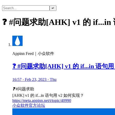
↵
❓ #问题求助[AHK] v1 的 if..
Appinn Feed｜小众软件
❓ #问题求助[AHK] v1 的 if...in 语
16:57 · Feb 23, 2023 · Thu
❓
#问题求助
[AHK] v1 的 if...in 语句用 v2 如何实现？
https://meta.appinn.net/t/topic/40990
小众软件官方论坛