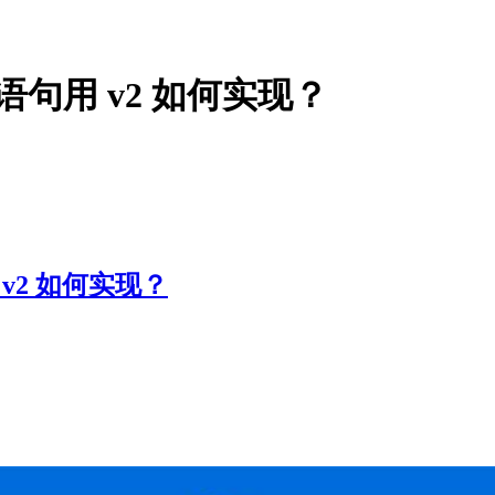
.in 语句用 v2 如何实现？
句用 v2 如何实现？