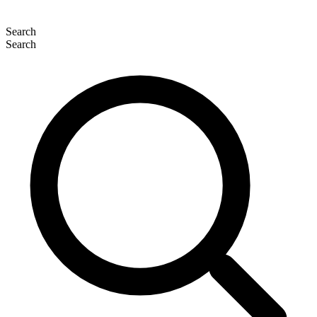
Search
Search