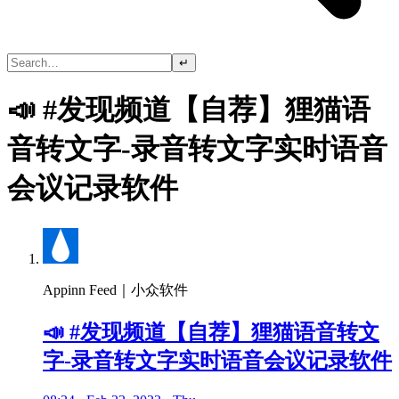
↵
📣 #发现频道【自荐】狸猫语
音转文字-录音转文字实时语音
会议记录软件
Appinn Feed｜小众软件
📣 #发现频道【自荐】狸猫语音转文
字-录音转文字实时语音会议记录软件