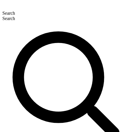
Search
Search