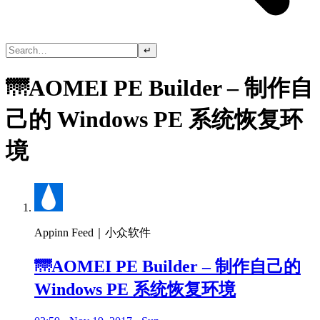
↵
🌁AOMEI PE Builder – 制作自
己的 Windows PE 系统恢复环
境
Appinn Feed｜小众软件
🌁AOMEI PE Builder – 制作自己的
Windows PE 系统恢复环境