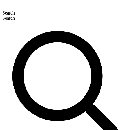
Search
Search