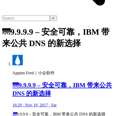
↵
🌁9.9.9.9 – 安全可靠，IBM 带
来公共 DNS 的新选择
Appinn Feed｜小众软件
🌁9.9.9.9 – 安全可靠，IBM 带来公共
DNS 的新选择
16:29 · Nov 18, 2017 · Sat
🌁
9.9.9.9 – 安全可靠，IBM 带来公共 DNS 的新选择