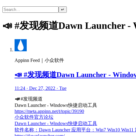
↵
📣 #发现频道Dawn Launcher
Appinn Feed｜小众软件
📣 #发现频道Dawn Launcher - Wi
11:24 · Dec 27, 2022 · Tue
📣
#发现频道
Dawn Launcher - Windows快捷启动工具
https://meta.appinn.net/t/topic/39190
小众软件官方论坛
Dawn Launcher - Windows快捷启动工具
软件名称：Dawn Launcher 应用平台：Win7 Win10
https://dawnlauncher.com/