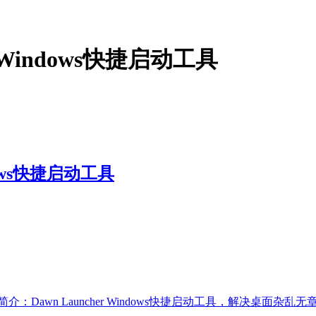
 - Windows快捷启动工具
ndows快捷启动工具
 Win11 简介：Dawn Launcher Windows快捷启动工具，解