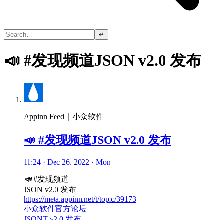
↵
📣 #发现频道JSON v2.0 发布
Appinn Feed｜小众软件
📣 #发现频道JSON v2.0 发布
11:24 · Dec 26, 2022 · Mon
📣
#发现频道
JSON v2.0 发布
https://meta.appinn.net/t/topic/39173
小众软件官方论坛
JSONT v2.0 发布