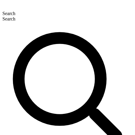
Search
Search