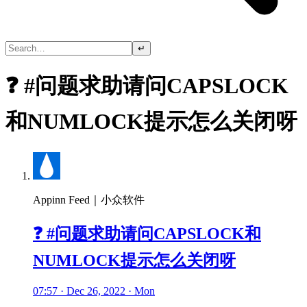
↵
❓ #问题求助请问CAPSLOCK
和NUMLOCK提示怎么关闭呀
Appinn Feed｜小众软件
❓ #问题求助请问CAPSLOCK和
NUMLOCK提示怎么关闭呀
07:57 · Dec 26, 2022 · Mon