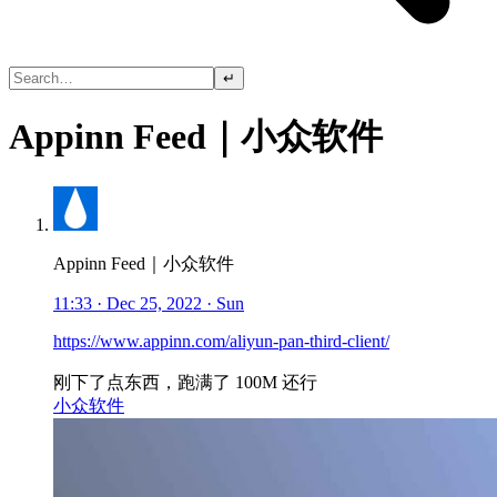
↵
Appinn Feed｜小众软件
Appinn Feed｜小众软件
11:33 · Dec 25, 2022 · Sun
https://www.appinn.com/aliyun-pan-third-client/
刚下了点东西，跑满了 100M 还行
小众软件