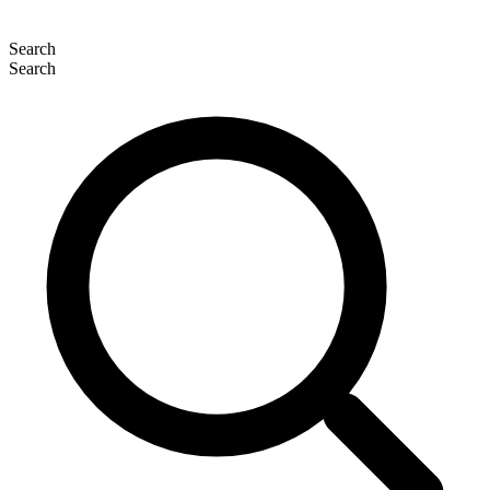
Search
Search