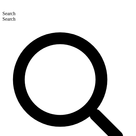
Search
Search