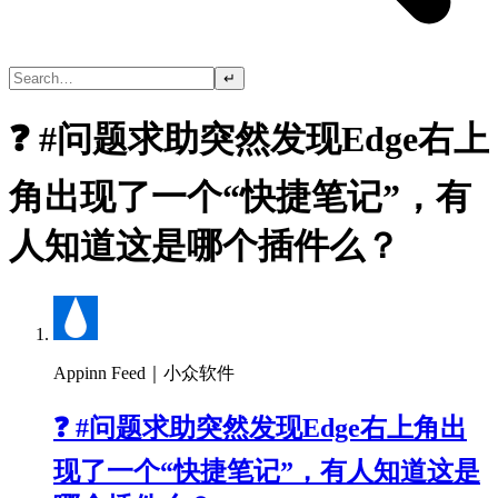
↵
❓ #问题求助突然发现Edge右上
角出现了一个“快捷笔记”，有
人知道这是哪个插件么？
Appinn Feed｜小众软件
❓ #问题求助突然发现Edge右上角出
现了一个“快捷笔记”，有人知道这是