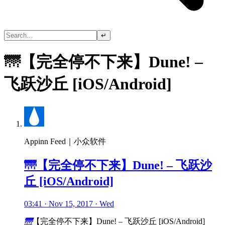
↵
🌁【完全停不下来】Dune! –
飞跃沙丘 [iOS/Android]
Appinn Feed｜小众软件
🌁【完全停不下来】Dune! – 飞跃沙
丘 [iOS/Android]
03:41 · Nov 15, 2017 · Wed
🌁
【完全停不下来】Dune! – 飞跃沙丘 [iOS/Android]