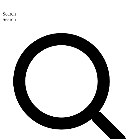
Search
Search