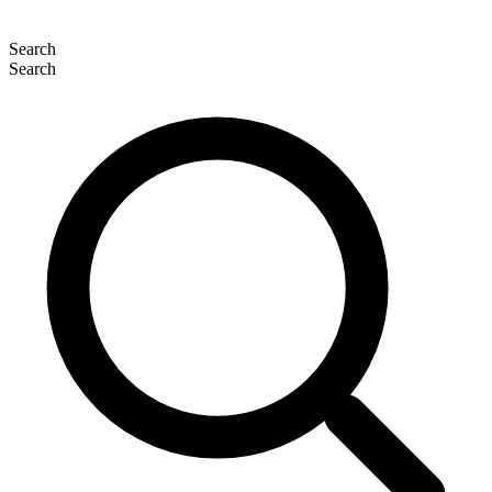
Search
Search