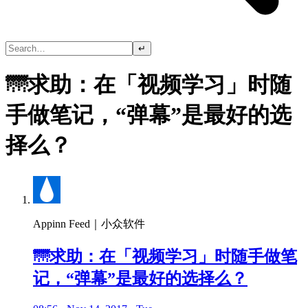
↵
🌁求助：在「视频学习」时随
手做笔记，“弹幕”是最好的选
择么？
Appinn Feed｜小众软件
🌁求助：在「视频学习」时随手做笔
记，“弹幕”是最好的选择么？