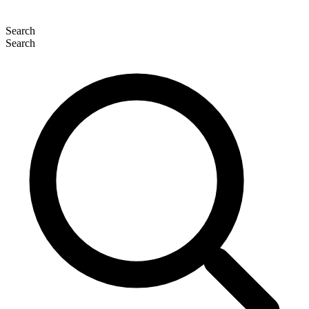
Search
Search