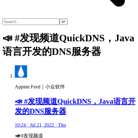
↵
📣 #发现频道QuickDNS，Java
语言开发的DNS服务器
Appinn Feed｜小众软件
📣 #发现频道QuickDNS，Java语言开
发的DNS服务器
10:24 · Jul 21, 2022 · Thu
📣
#发现频道