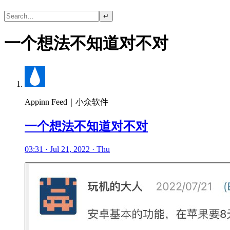
↵
一个想法不知道对不对
Appinn Feed｜小众软件
一个想法不知道对不对
03:31 · Jul 21, 2022 · Thu