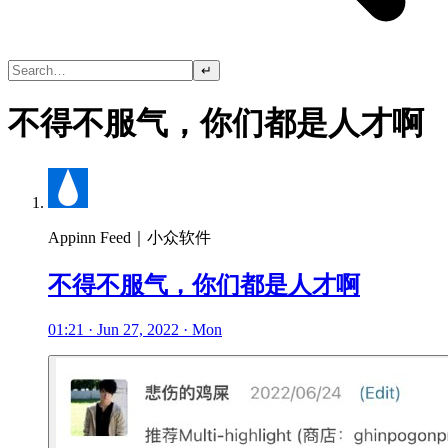
↵
不得不服气，你们都是人才啊
Appinn Feed｜小众软件
不得不服气，你们都是人才啊
01:21 · Jun 27, 2022 · Mon