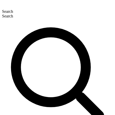
Search
Search