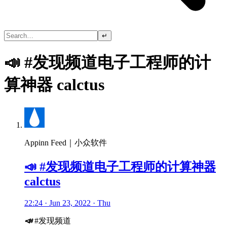
↵
📣 #发现频道电子工程师的计
算神器 calctus
Appinn Feed｜小众软件
📣 #发现频道电子工程师的计算神器
calctus
22:24 · Jun 23, 2022 · Thu
📣
#发现频道