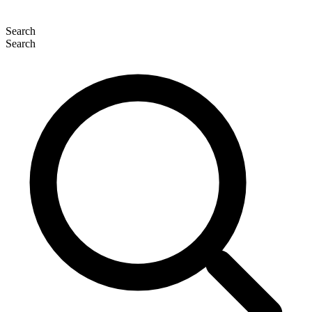
Search
Search