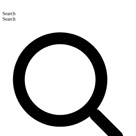
Search
Search