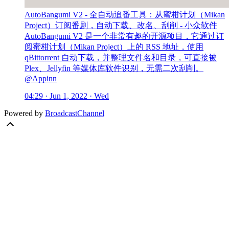
AutoBangumi V2 - 全自动追番工具：从蜜柑计划（Mikan
Project）订阅番剧，自动下载、改名、刮削 - 小众软件
AutoBangumi V2 是一个非常有趣的开源项目，它通过订
阅蜜柑计划（Mikan Project）上的 RSS 地址，使用
qBittorrent 自动下载，并整理文件名和目录，可直接被
Plex、Jellyfin 等媒体库软件识别，无需二次刮削。
@Appinn
04:29 · Jun 1, 2022 · Wed
Powered by
BroadcastChannel