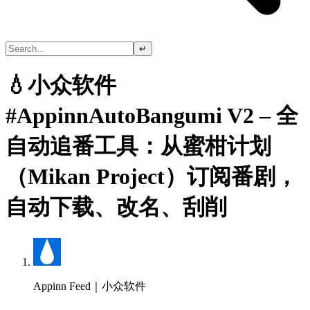
↵
💧小众软件
#AppinnAutoBangumi V2 – 全
自动追番工具：从蜜柑计划
（Mikan Project）订阅番剧，
自动下载、改名、刮削
Appinn Feed｜小众软件