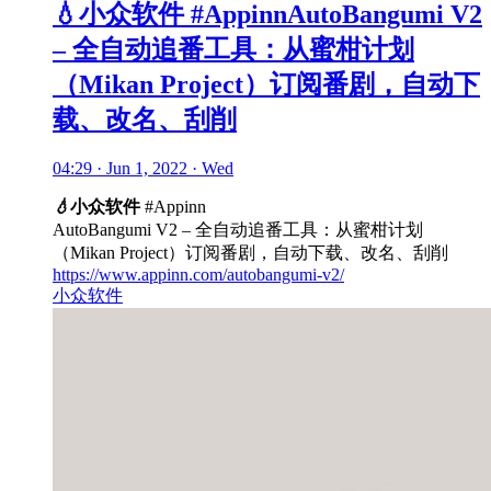
💧小众软件 #AppinnAutoBangumi V2
– 全自动追番工具：从蜜柑计划
（Mikan Project）订阅番剧，自动下
载、改名、刮削
04:29 · Jun 1, 2022 · Wed
💧
小众软件
#Appinn
AutoBangumi V2 – 全自动追番工具：从蜜柑计划
（Mikan Project）订阅番剧，自动下载、改名、刮削
https://www.appinn.com/autobangumi-v2/
小众软件