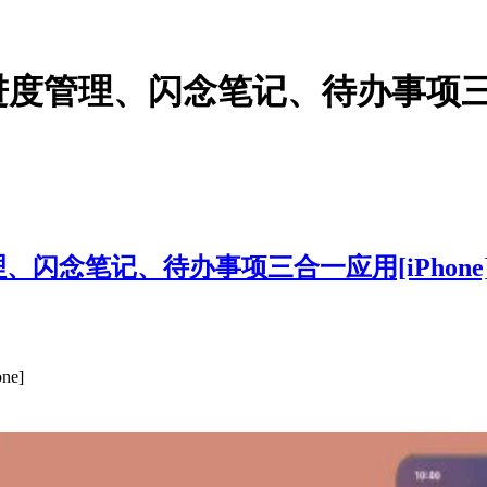
– 进度管理、闪念笔记、待办事项三合
管理、闪念笔记、待办事项三合一应用[iPhone
e]