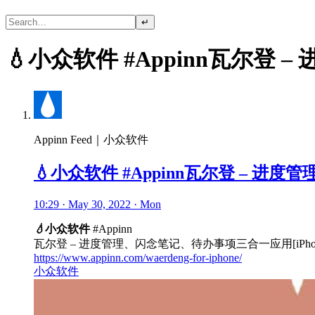
↵
💧小众软件 #Appinn瓦尔登 
Appinn Feed｜小众软件
💧小众软件 #Appinn瓦尔登 – 进度
10:29 · May 30, 2022 · Mon
💧
小众软件
#Appinn
瓦尔登 – 进度管理、闪念笔记、待办事项三合一应用[iPhon
https://www.appinn.com/waerdeng-for-iphone/
小众软件