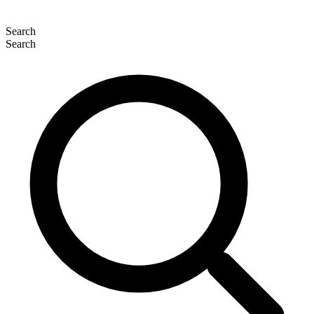
Search
Search