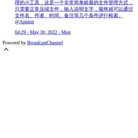
理的小工具，这是一个非常简单粗暴的文件管理方式，
只需要正常压缩文件，输入说明文字，最终就可以通过
文件名、作者、时间、备注等几个条件进行检索。
@Appinn
04:29 · May 30, 2022 · Mon
Powered by
BroadcastChannel