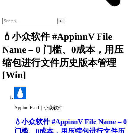
↵
💧小众软件 #AppinnV File
Name – 0 门槛、0成本，用压
缩包进行文件历史版本管理
[Win]
Appinn Feed｜小众软件
💧小众软件 #AppinnV File Name – 0
门槛、0成本，用压缩包进行文件历