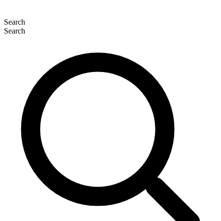
Search
Search