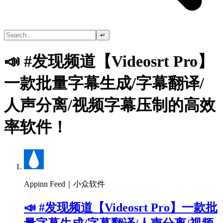
↵
📣 #发现频道【Videosrt Pro】
一款批量字幕生成/字幕翻译/
人声分离/视频字幕压制的高效
率软件！
Appinn Feed｜小众软件
📣 #发现频道【Videosrt Pro】一款批