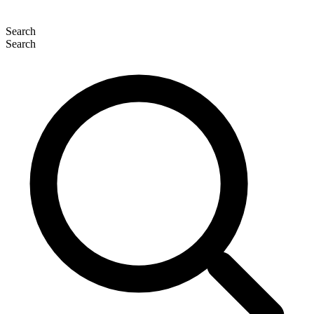
Search
Search