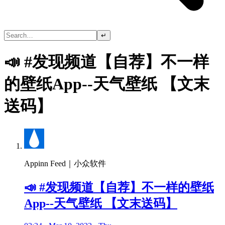
↵
📣 #发现频道【自荐】不一样
的壁纸App--天气壁纸 【文末
送码】
Appinn Feed｜小众软件
📣 #发现频道【自荐】不一样的壁纸
App--天气壁纸 【文末送码】