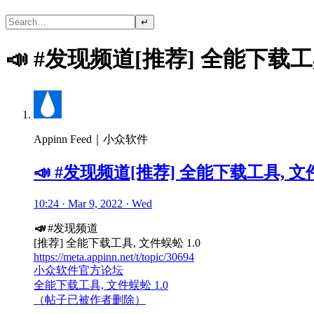
↵
📣 #发现频道[推荐] 全能下载工具
Appinn Feed｜小众软件
📣 #发现频道[推荐] 全能下载工具, 文件
10:24 · Mar 9, 2022 · Wed
📣
#发现频道
[推荐] 全能下载工具, 文件蜈蚣 1.0
https://meta.appinn.net/t/topic/30694
小众软件官方论坛
全能下载工具, 文件蜈蚣 1.0
（帖子已被作者删除）