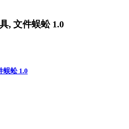
, 文件蜈蚣 1.0
蜈蚣 1.0