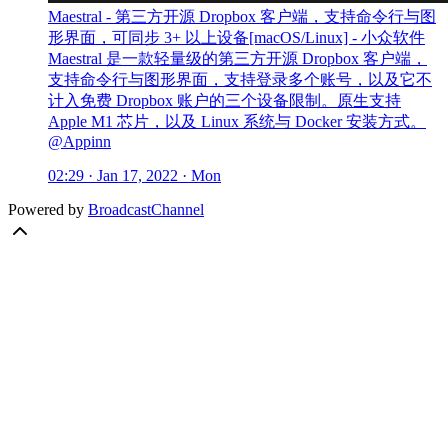
Maestral - 第三方开源 Dropbox 客户端，支持命令行与图
形界面，可同步 3+ 以上设备[macOS/Linux] - 小众软件
Maestral 是一款轻量级的第三方开源 Dropbox 客户端，
支持命令行与图形界面，支持登录多个账号，以及它不
计入免费 Dropbox 账户的三个设备限制。原生支持
Apple M1 芯片，以及 Linux 系统与 Docker 安装方式。
@Appinn
02:29 · Jan 17, 2022 · Mon
Powered by
BroadcastChannel