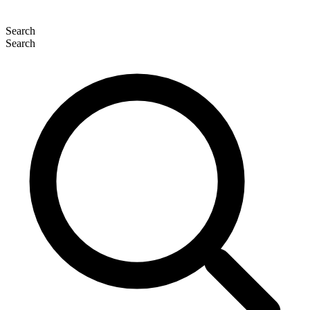
Search
Search