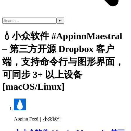
↵
💧小众软件 #AppinnMaestral
– 第三方开源 Dropbox 客户
端，支持命令行与图形界面，
可同步 3+ 以上设备
[macOS/Linux]
Appinn Feed｜小众软件