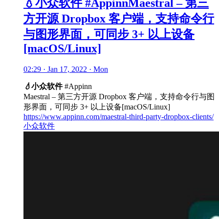
💧小众软件 #AppinnMaestral – 第三
方开源 Dropbox 客户端，支持命令行
与图形界面，可同步 3+ 以上设备
[macOS/Linux]
02:29 · Jan 17, 2022 · Mon
💧
小众软件
#Appinn
Maestral – 第三方开源 Dropbox 客户端，支持命令行与图
形界面，可同步 3+ 以上设备[macOS/Linux]
https://www.appinn.com/maestral-third-party-dropbox-clients/
小众软件