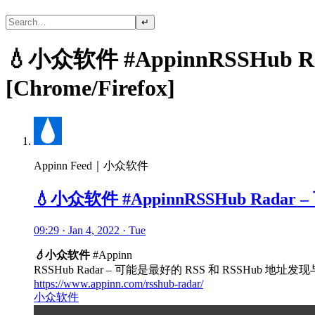
↵
💧小众软件 #AppinnRSSHub
[Chrome/Firefox]
Appinn Feed｜小众软件
💧小众软件 #AppinnRSSHub Radar
09:29 · Jan 4, 2022 · Tue
💧
小众软件
#Appinn
RSSHub Radar – 可能是最好的 RSS 和 RSSHub 地址发现与订
https://www.appinn.com/rsshub-radar/
小众软件