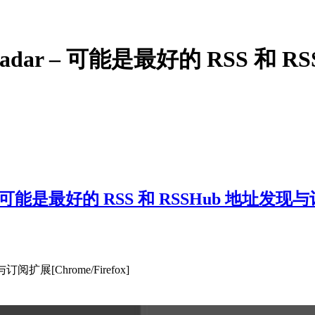
 Radar – 可能是最好的 RSS 
 – 可能是最好的 RSS 和 RSSHub 地址发现与订阅
阅扩展[Chrome/Firefox]