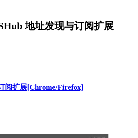
和 RSSHub 地址发现与订阅扩展
扩展[Chrome/Firefox]