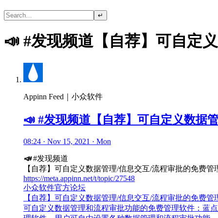
↵
📣 #发现频道【自荐】可自定
Appinn Feed｜小众软件
📣 #发现频道【自荐】可自定义数据
08:24 · Nov 15, 2021 · Mon
📣
#发现频道
【自荐】可自定义数据管理/信息交互/流程审批的免费管
https://meta.appinn.net/t/topic/27548
小众软件官方论坛
【自荐】可自定义数据管理/信息交互/流程审批的免费管
可自定义数据管理和流程审批功能的免费管理软件：蓝点通用管