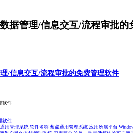
义数据管理/信息交互/流程审批
管理/信息交互/流程审批的免费管理软件
理软件
理软件
理系统 软件名称 蓝点通用管理系统 应用所属平台 Window