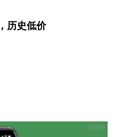
折，历史低价