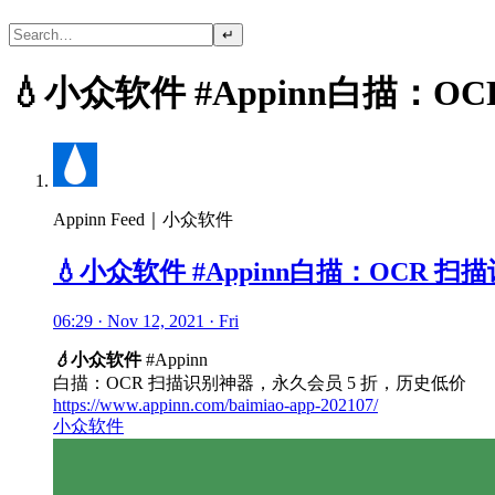
↵
💧小众软件 #Appinn白描：
Appinn Feed｜小众软件
💧小众软件 #Appinn白描：OCR 
06:29 · Nov 12, 2021 · Fri
💧
小众软件
#Appinn
白描：OCR 扫描识别神器，永久会员 5 折，历史低价
https://www.appinn.com/baimiao-app-202107/
小众软件