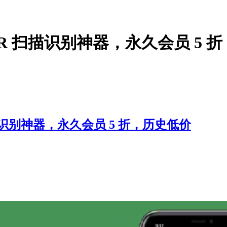
OCR 扫描识别神器，永久会员 5 
扫描识别神器，永久会员 5 折，历史低价