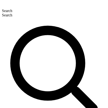
Search
Search