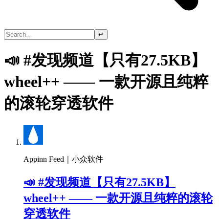
↵
📣 #发现频道【只有27.5KB】
wheel++ —— 一款开源且纯粹
的滚轮穿透软件
Appinn Feed｜小众软件
📣 #发现频道【只有27.5KB】
wheel++ —— 一款开源且纯粹的滚轮
穿透软件