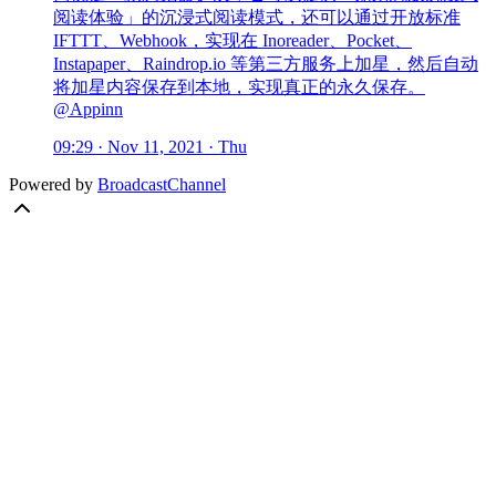
阅读体验」的沉浸式阅读模式，还可以通过开放标准
IFTTT、Webhook，实现在 Inoreader、Pocket、
Instapaper、Raindrop.io 等第三方服务上加星，然后自动
将加星内容保存到本地，实现真正的永久保存。
@Appinn
09:29 · Nov 11, 2021 · Thu
Powered by
BroadcastChannel