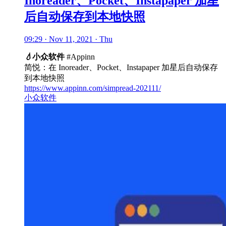
Inoreader、Pocket、Instapaper 加星
后自动保存到本地快照
09:29 · Nov 11, 2021 · Thu
💧
小众软件
#Appinn
简悦：在 Inoreader、Pocket、Instapaper 加星后自动保存
到本地快照
https://www.appinn.com/simpread-202111/
小众软件