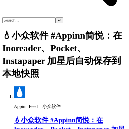
↵
💧小众软件 #Appinn简悦：在
Inoreader、Pocket、
Instapaper 加星后自动保存到
本地快照
Appinn Feed｜小众软件
💧小众软件 #Appinn简悦：在