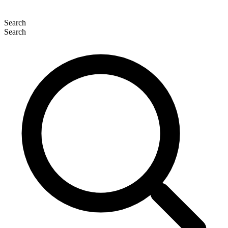
Search
Search