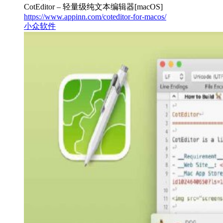
CotEditor – 轻量级纯文本编辑器[macOS]
https://www.appinn.com/coteditor-for-macos/
小众软件