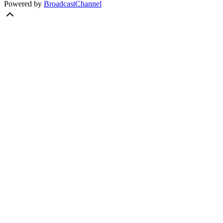
Powered by
BroadcastChannel