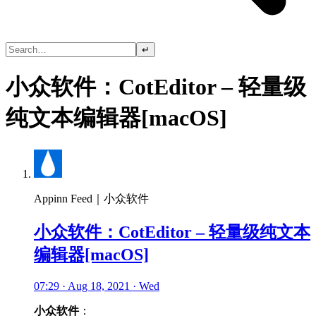
↵
小众软件：CotEditor – 轻量级
纯文本编辑器[macOS]
Appinn Feed｜小众软件
小众软件：CotEditor – 轻量级纯文本
编辑器[macOS]
07:29 · Aug 18, 2021 · Wed
小众软件
：