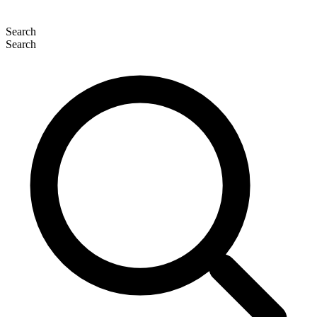
Search
Search