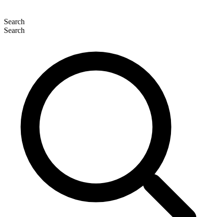
Search
Search