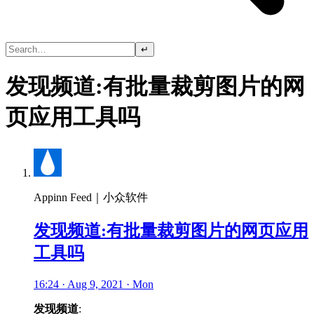
↵
发现频道:有批量裁剪图片的网
页应用工具吗
Appinn Feed｜小众软件
发现频道:有批量裁剪图片的网页应用
工具吗
16:24 · Aug 9, 2021 · Mon
发现频道
: