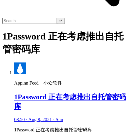
↵
1Password 正在考虑推出自托
管密码库
Appinn Feed｜小众软件
1Password 正在考虑推出自托管密码
库
08:50 · Aug 8, 2021 · Sun
1Password 正在考虑推出自托管密码库