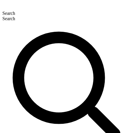
Search
Search