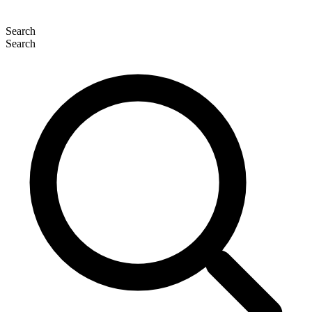
Search
Search