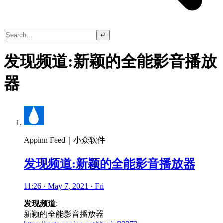
↵
发现频道:新颖的全能影音播放
器
Appinn Feed｜小众软件
发现频道:新颖的全能影音播放器
11:26 · May 7, 2021 · Fri
发现频道
:
新颖的全能影音播放器