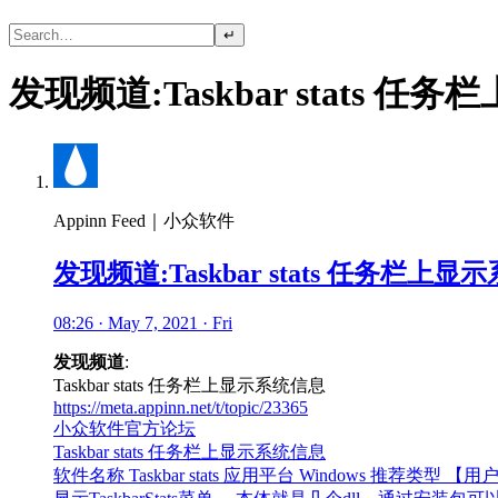
↵
发现频道:Taskbar stats 
Appinn Feed｜小众软件
发现频道:Taskbar stats 任务栏上
08:26 · May 7, 2021 · Fri
发现频道
:
Taskbar stats 任务栏上显示系统信息
https://meta.appinn.net/t/topic/23365
小众软件官方论坛
Taskbar stats 任务栏上显示系统信息
软件名称 Taskbar stats 应用平台 Windows