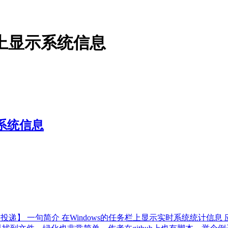
任务栏上显示系统信息
显示系统信息
 推荐类型 【用户投递】 一句简介 在Windows的任务栏上显示实时系