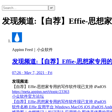
↵
发现频道:【自荐】Effie-思想
Appinn Feed｜小众软件
发现频道:【自荐】Effie-思想家专用的
07:26 · May 7, 2021 · Fri
发现频道
:
【自荐】Effie-思想家专用的写作软件现已支持 iPadOS
https://meta.appinn.net/t/topic/23363
小众软件官方论坛
【自荐】Effie-思想家专用的写作软件现已支持 iPadOS
软件名称 Effie 应用平台 Windows MacOS iOS 