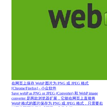
在网页上保存 WebP 图片为 PNG 或 JPEG 格式
[Chrome/Firefox] - 小众软件
Save webP as PNG or JPEG (Converter) 和 WebP image
converter 是两款浏览器扩展，它能在网页上直接将
WebP 格式的图片保存为 PNG 或 JPEG 格式，只需要右