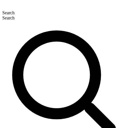
Search
Search