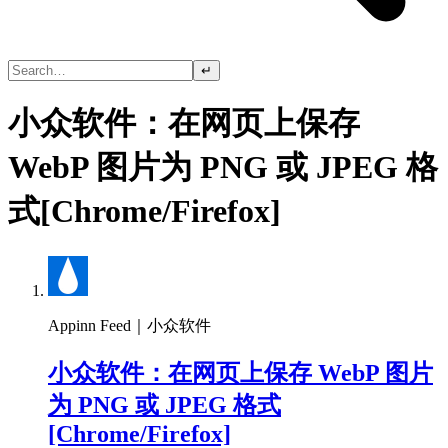
↵
小众软件：在网页上保存
WebP 图片为 PNG 或 JPEG 格
式[Chrome/Firefox]
Appinn Feed｜小众软件
小众软件：在网页上保存 WebP 图片
为 PNG 或 JPEG 格式
[Chrome/Firefox]