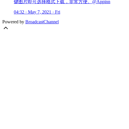
键图片即可选择格式下载，非常方便。@Appinn
04:32 · May 7, 2021 · Fri
Powered by
BroadcastChannel