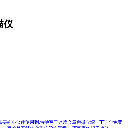
描仪
让更多需要的小伙伴使用到,特地写了这篇文章稍微介绍一下这个免费