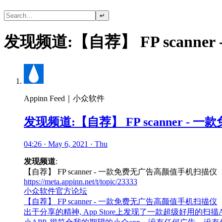
↵
发现频道:【自荐】 FP scan
Appinn Feed｜小众软件
发现频道:【自荐】 FP scanner 
04:26 · May 6, 2021 · Thu
发现频道
:
【自荐】 FP scanner - 一款免费无广告高颜值手机扫描仪
https://meta.appinn.net/t/topic/23333
小众软件官方论坛
【自荐】 FP scanner - 一款免费无广告高颜值手机扫描仪
出于分享的精神, App Store上发现了一款超级好用