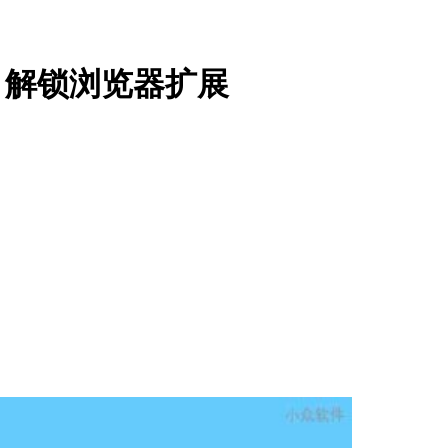
llo 解锁浏览器扩展