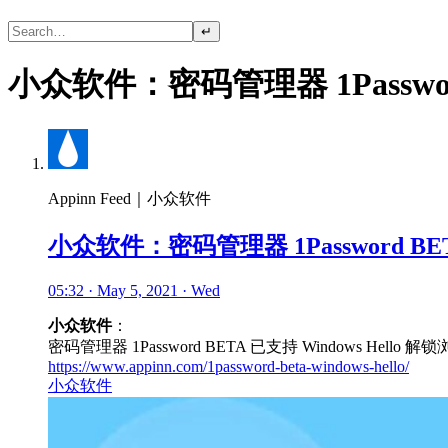
↵
小众软件：密码管理器 1Password
Appinn Feed｜小众软件
小众软件：密码管理器 1Password BET
05:32 · May 5, 2021 · Wed
小众软件
：
密码管理器 1Password BETA 已支持 Windows Hello 
https://www.appinn.com/1password-beta-windows-hello/
小众软件