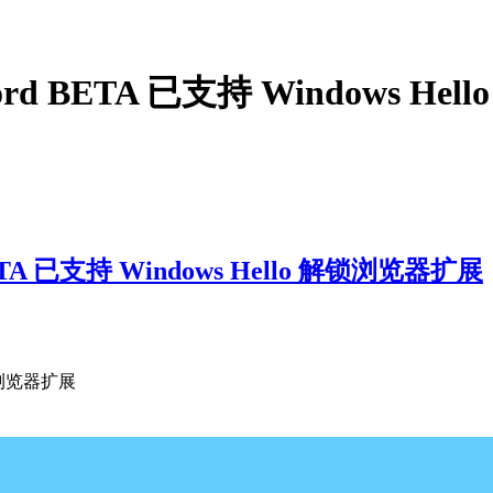
 BETA 已支持 Windows He
A 已支持 Windows Hello 解锁浏览器扩展
解锁浏览器扩展