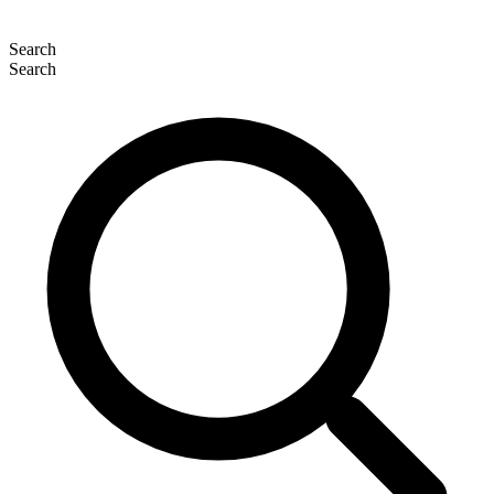
Search
Search