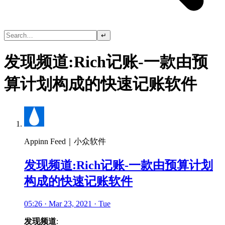
↵
发现频道:Rich记账-一款由预
算计划构成的快速记账软件
Appinn Feed｜小众软件
发现频道:Rich记账-一款由预算计划
构成的快速记账软件
05:26 · Mar 23, 2021 · Tue
发现频道
: