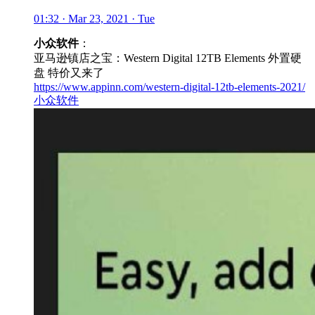
01:32 · Mar 23, 2021 · Tue
小众软件
：
亚马逊镇店之宝：Western Digital 12TB Elements 外置硬
盘 特价又来了
https://www.appinn.com/western-digital-12tb-elements-2021/
小众软件