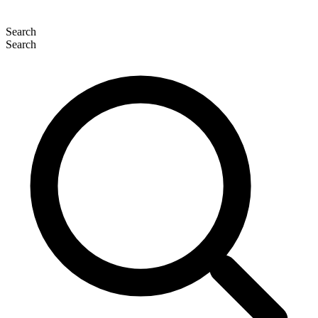
Search
Search