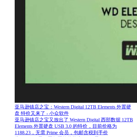
亚马逊镇店之宝：Western Digital 12TB Elements 外置硬
盘 特价又来了 - 小众软件
亚马逊镇店之宝又放出了 Western Digital 西部数据 12TB
Elements 外置硬盘 USB 3.0 的特价，目前价格为
1188.23，无需 Prime 会员，包邮含税到手价