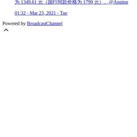
为 1349.61 元（国行同款价格为 1799 元）。@Appinn
01:32 · Mar 23, 2021 · Tue
Powered by
BroadcastChannel