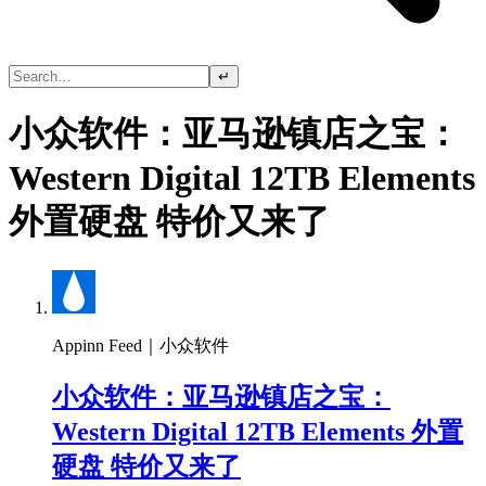
↵
小众软件：亚马逊镇店之宝：
Western Digital 12TB Elements
外置硬盘 特价又来了
Appinn Feed｜小众软件
小众软件：亚马逊镇店之宝：
Western Digital 12TB Elements 外置
硬盘 特价又来了