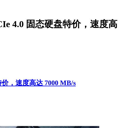
PCIe 4.0 固态硬盘特价，速度高
特价，速度高达 7000 MB/s