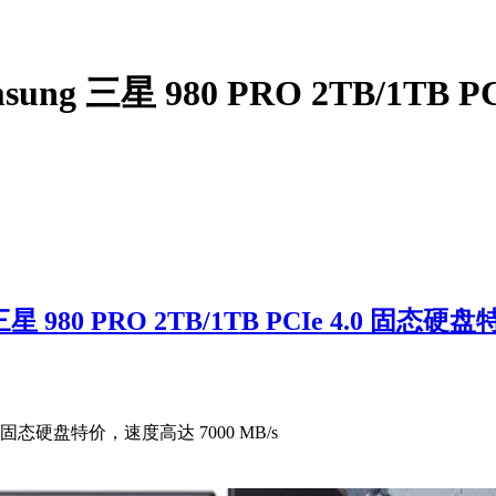
 三星 980 PRO 2TB/1TB 
80 PRO 2TB/1TB PCIe 4.0 固态硬盘
4.0 固态硬盘特价，速度高达 7000 MB/s