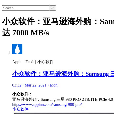
↵
小众软件：亚马逊海外购：Samsung
达 7000 MB/s
Appinn Feed｜小众软件
小众软件：亚马逊海外购：Samsung 三星 9
03:32 · Mar 22, 2021 · Mon
小众软件
：
亚马逊海外购：Samsung 三星 980 PRO 2TB/1TB PCIe 
https://www.appinn.com/samsung-980-pro/
小众软件