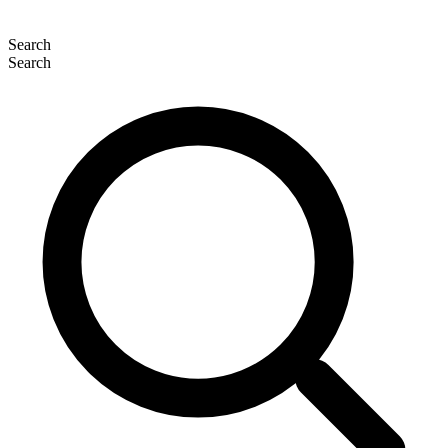
Search
Search