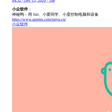
04:32 · Dec 15, 2020 · Tue
小众软件
：
神秘鸭 – 用 Siri、小爱同学、小度控制电脑和设备
https://www.appinn.com/smya-cn/
小众软件