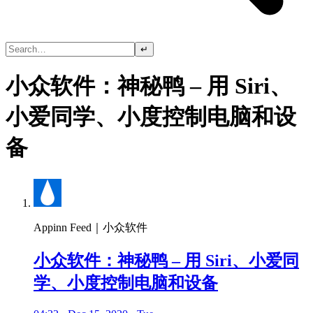
↵
小众软件：神秘鸭 – 用 Siri、
小爱同学、小度控制电脑和设
备
Appinn Feed｜小众软件
小众软件：神秘鸭 – 用 Siri、小爱同
学、小度控制电脑和设备