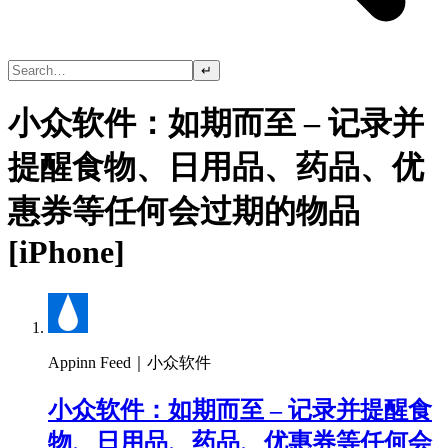
↵
小众软件：如期而至 – 记录并
提醒食物、日用品、药品、优
惠券等任何会过期的物品
[iPhone]
Appinn Feed｜小众软件
小众软件：如期而至 – 记录并提醒食
物、日用品、药品、优惠券等任何会