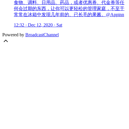
食物、调料、日用品、药品，或者优惠券、代金券等任
何会过期的东西，让你可以更轻松的管理家庭，不至于
常常在冰箱中发现几年前的、已长毛的果酱。@Appinn
12:32 · Dec 12, 2020 · Sat
Powered by
BroadcastChannel