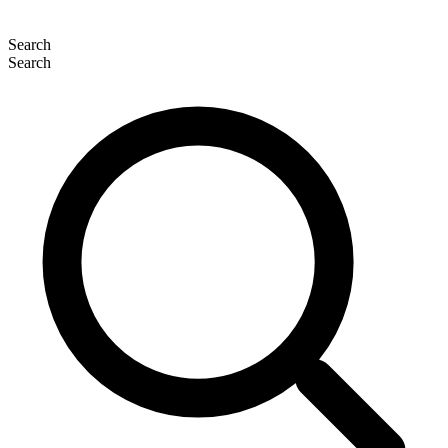
Search
Search