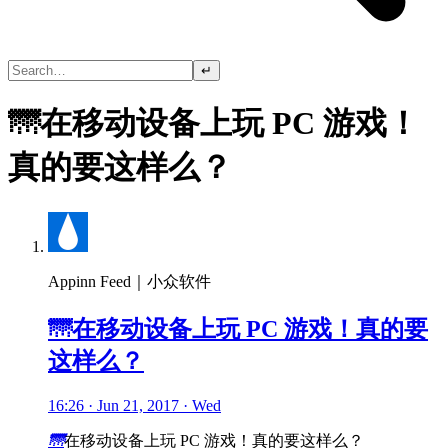
↵
🌁在移动设备上玩 PC 游戏！
真的要这样么？
Appinn Feed｜小众软件
🌁在移动设备上玩 PC 游戏！真的要
这样么？
16:26 · Jun 21, 2017 · Wed
🌁
在移动设备上玩 PC 游戏！真的要这样么？