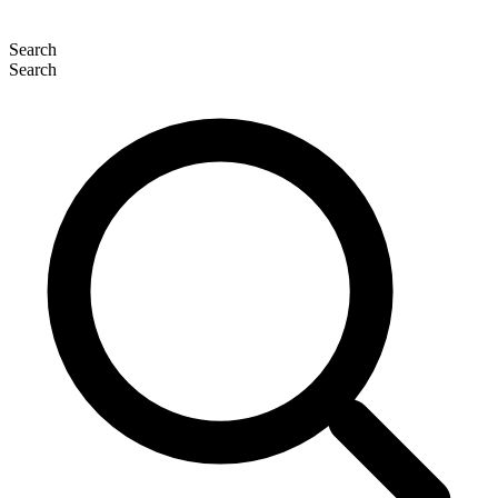
Search
Search