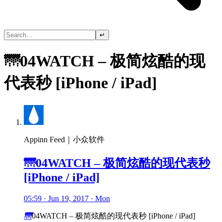
↵
🌁04WATCH – 极简炫酷的现
代表秒 [iPhone / iPad]
Appinn Feed｜小众软件
🌁04WATCH – 极简炫酷的现代表秒
[iPhone / iPad]
05:59 · Jun 19, 2017 · Mon
🌁
04WATCH – 极简炫酷的现代表秒 [iPhone / iPad]