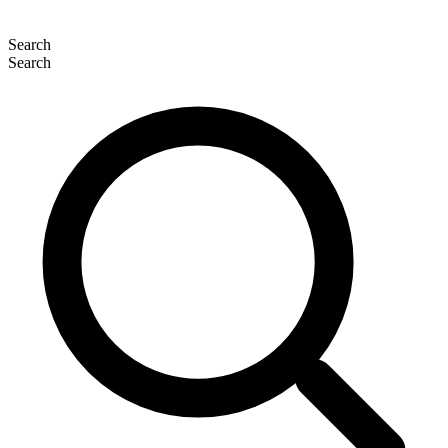
Search
Search