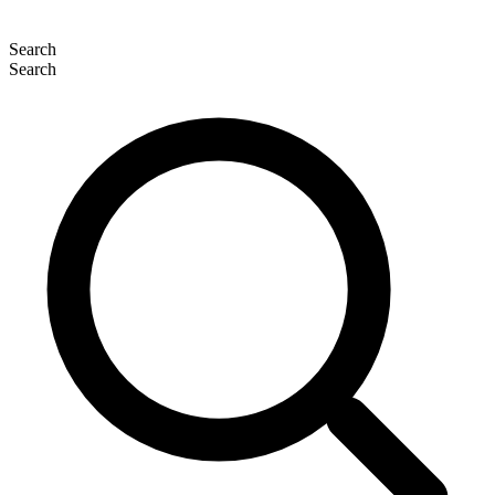
Search
Search