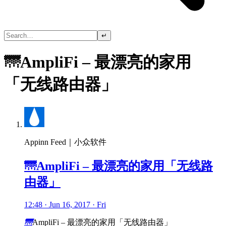
↵
🌁AmpliFi – 最漂亮的家用
「无线路由器」
Appinn Feed｜小众软件
🌁AmpliFi – 最漂亮的家用「无线路
由器」
12:48 · Jun 16, 2017 · Fri
🌁
AmpliFi – 最漂亮的家用「无线路由器」