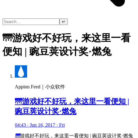
↵
🌁游戏好不好玩，来这里一看
便知 | 豌豆荚设计奖·燃兔
Appinn Feed｜小众软件
🌁游戏好不好玩，来这里一看便知 |
豌豆荚设计奖·燃兔
04:43 · Jun 16, 2017 · Fri
🌁
游戏好不好玩，来这里一看便知 | 豌豆荚设计奖·燃兔