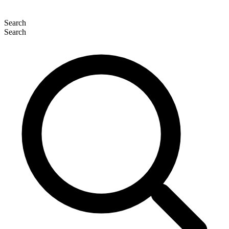
Search
Search