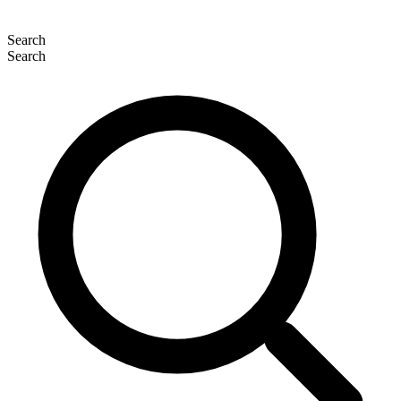
Search
Search