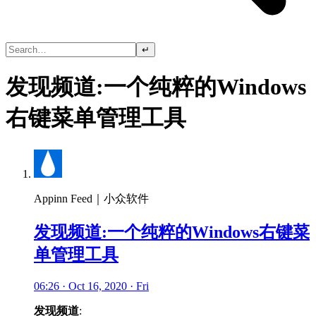
↵
发现频道:一个纯粹的Windows
右键菜单管理工具
Appinn Feed｜小众软件
发现频道:一个纯粹的Windows右键菜
单管理工具
06:26 · Oct 16, 2020 · Fri
发现频道
: