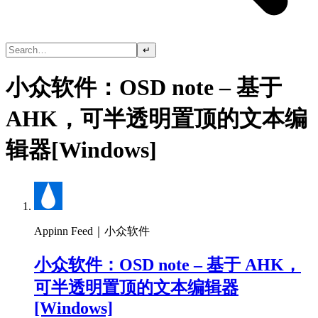
↵
小众软件：OSD note – 基于
AHK，可半透明置顶的文本编
辑器[Windows]
Appinn Feed｜小众软件
小众软件：OSD note – 基于 AHK，
可半透明置顶的文本编辑器
[Windows]