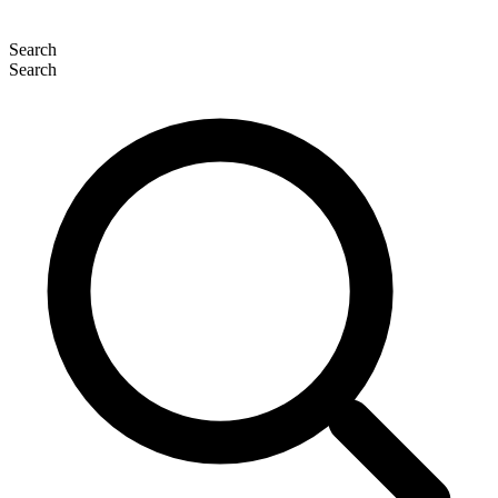
Search
Search