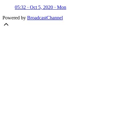
05:32 · Oct 5, 2020 · Mon
Powered by
BroadcastChannel