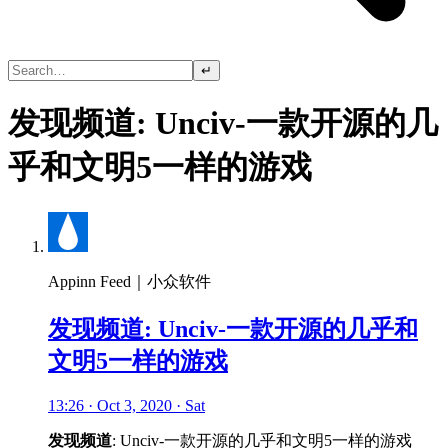
↵
发现频道: Unciv-一款开源的几
乎和文明5一样的游戏
Appinn Feed｜小众软件
发现频道: Unciv-一款开源的几乎和
文明5一样的游戏
13:26 · Oct 3, 2020 · Sat
发现频道
: Unciv-一款开源的几乎和文明5一样的游戏