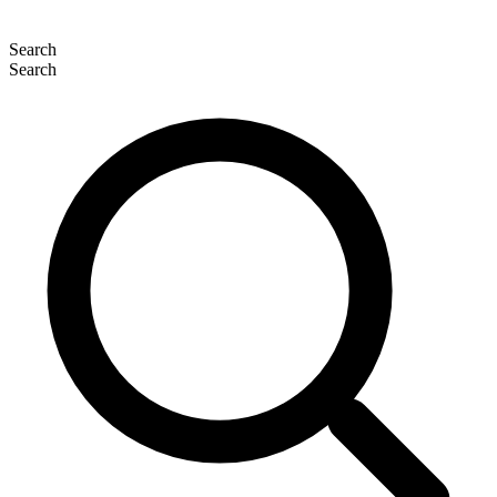
Search
Search