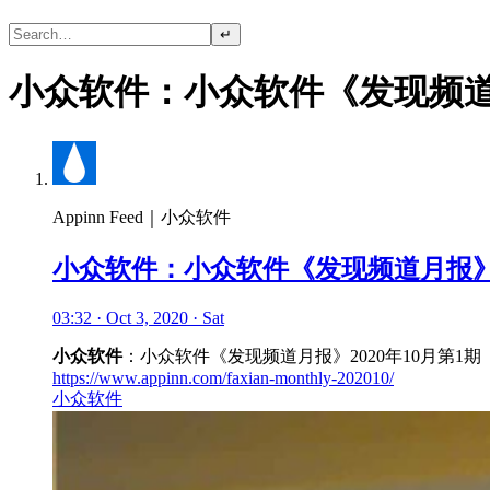
↵
小众软件：小众软件《发现频道月
Appinn Feed｜小众软件
小众软件：小众软件《发现频道月报》20
03:32 · Oct 3, 2020 · Sat
小众软件
：小众软件《发现频道月报》2020年10月第1期
https://www.appinn.com/faxian-monthly-202010/
小众软件