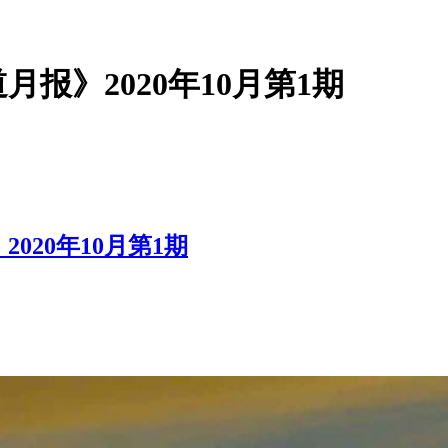
报》2020年10月第1期
20年10月第1期